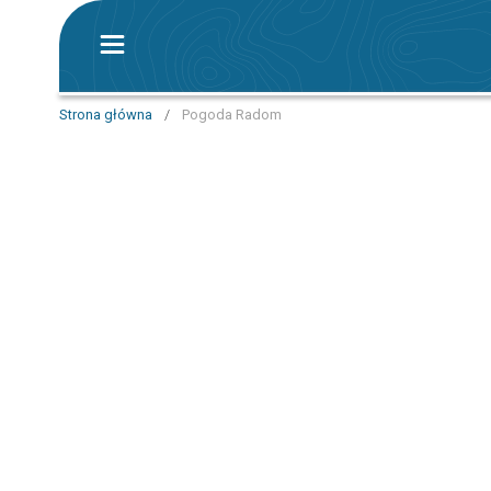
Strona główna
/
Pogoda Radom