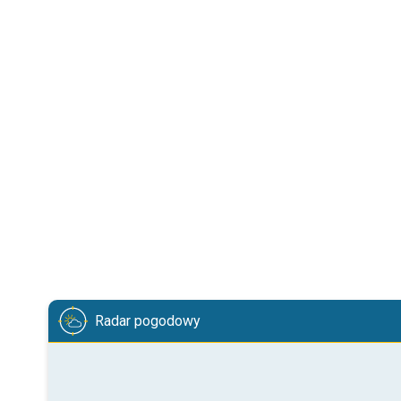
Radar pogodowy