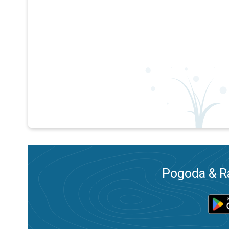
Pogoda & R