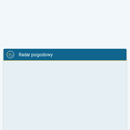
Radar pogodowy