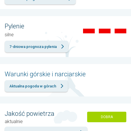
Pylenie
silne
7-dniowa prognoza pylenia
Warunki górskie i narciarskie
Aktualna pogoda w górach
Jakość powietrza
DOBRA
aktualnie