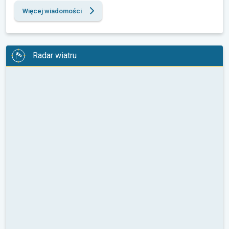
Więcej wiadomości
Radar wiatru