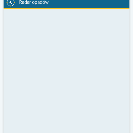
Radar opadów