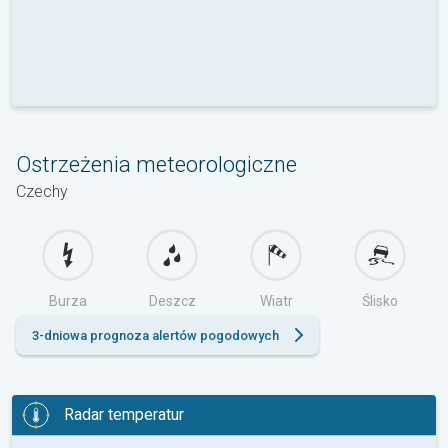
Ostrzeżenia meteorologiczne
Czechy
Burza
Deszcz
Wiatr
Ślisko
3-dniowa prognoza alertów pogodowych
Radar temperatur