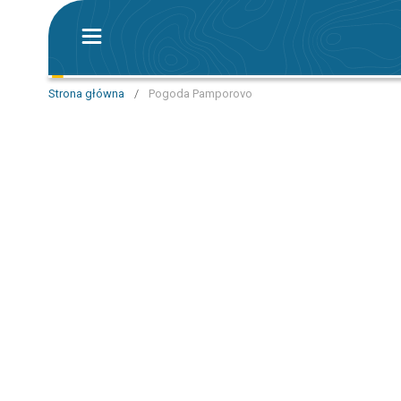
Strona główna
/
Pogoda Pamporovo