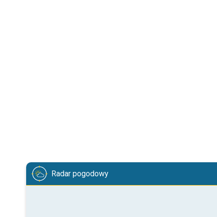
Radar pogodowy