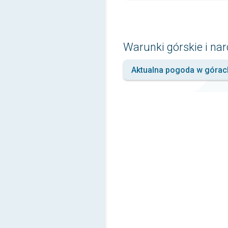
Warunki górskie i nar
Aktualna pogoda w górac