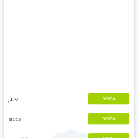
jutro
DOBRA
środa
DOBRA