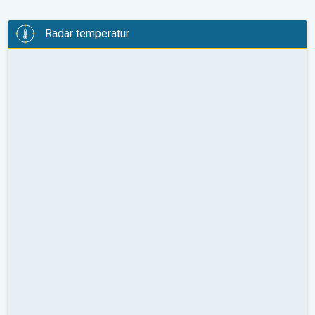
Radar temperatur