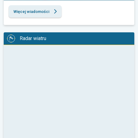
Więcej wiadomości
Radar wiatru