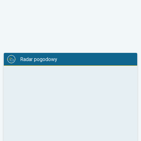
Radar pogodowy