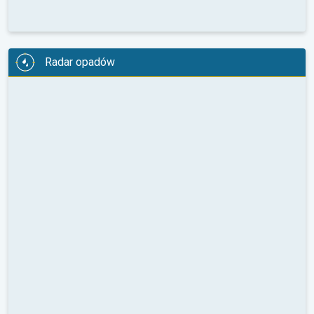
Radar opadów