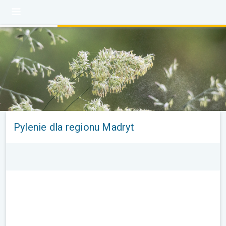
Pylenie dla regionu Madryt