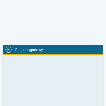
Radar pogodowy