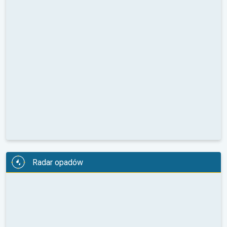
Radar opadów