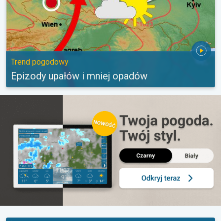
Trend pogodowy
Epizody upałów i mniej opadów