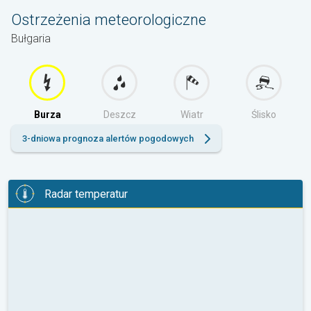
Ostrzeżenia meteorologiczne
Bułgaria
Burza
Deszcz
Wiatr
Ślisko
3-dniowa prognoza alertów pogodowych
Radar temperatur