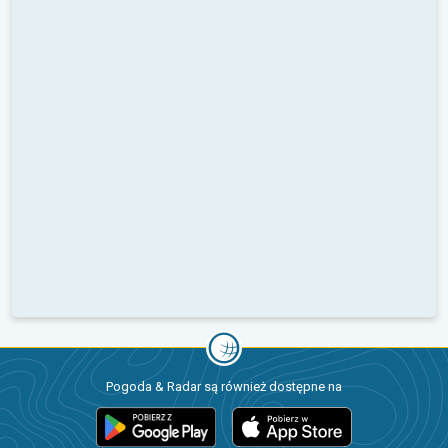
Pogoda & Radar są również dostępne na