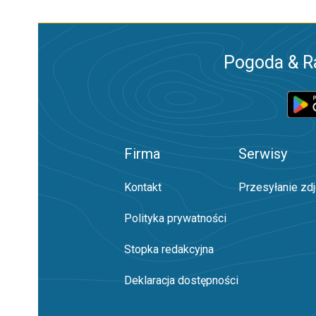
Pogoda & R
Firma
Serwisy
Kontakt
Przesyłanie zd
Polityka prywatności
Stopka redakcyjna
Deklaracja dostępności