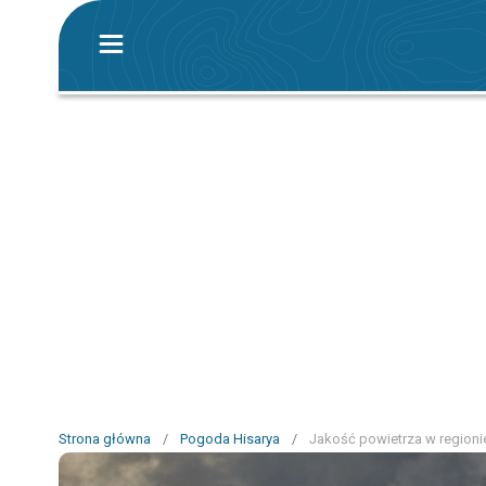
Strona główna
/
Pogoda Hisarya
/
Jakość powietrza w regioni