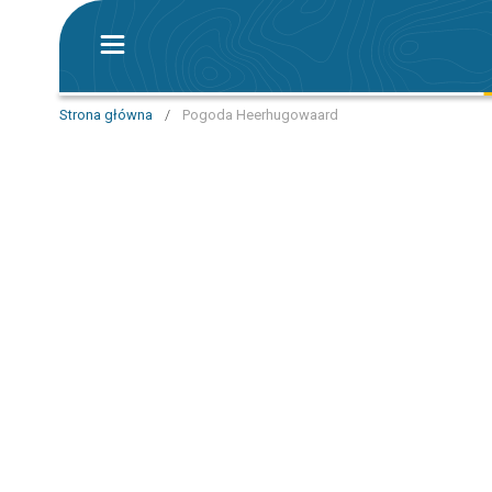
Strona główna
/
Pogoda Heerhugowaard