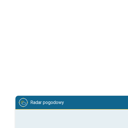
Radar pogodowy