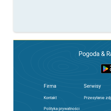
Pogoda & R
Firma
Serwisy
Kontakt
Przesyłanie zd
Polityka prywatności