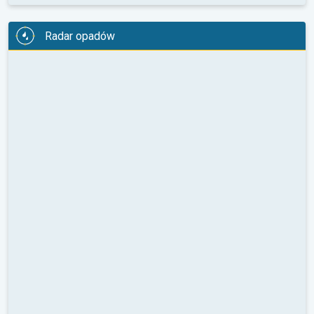
Radar opadów