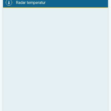
Radar temperatur