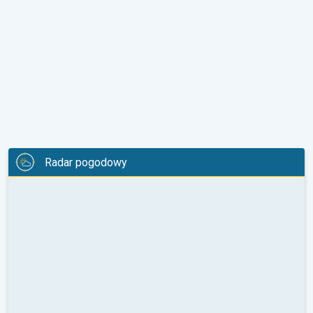
Radar pogodowy