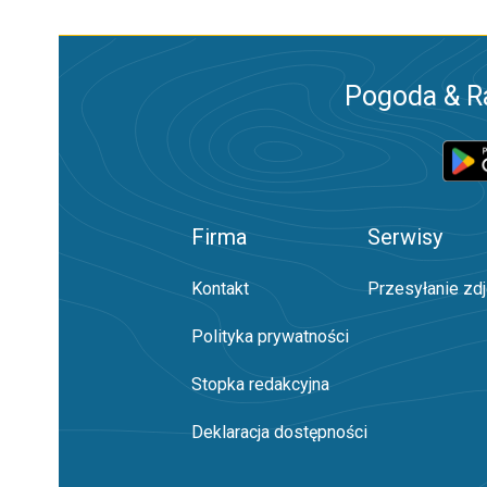
Pogoda & R
Firma
Serwisy
Kontakt
Przesyłanie zd
Polityka prywatności
Stopka redakcyjna
Deklaracja dostępności