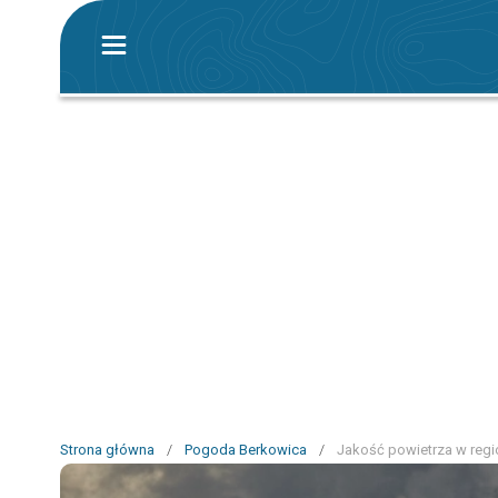
Strona główna
/
Pogoda Berkowica
/
Jakość powietrza w regi