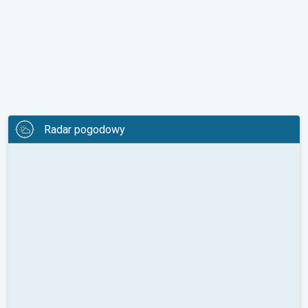
Radar pogodowy