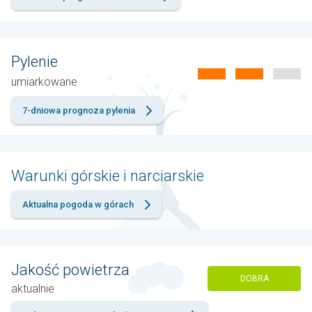
Pylenie
umiarkowane
7-dniowa prognoza pylenia
Warunki górskie i narciarskie
Aktualna pogoda w górach
Jakość powietrza
DOBRA
aktualnie