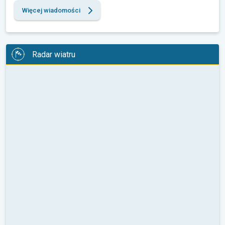
Więcej wiadomości
Radar wiatru