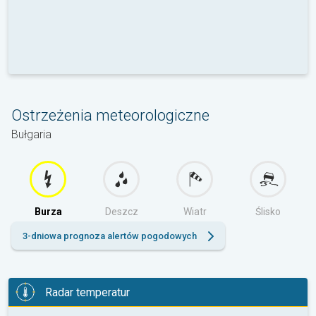
Ostrzeżenia meteorologiczne
Bułgaria
Burza
Deszcz
Wiatr
Ślisko
3-dniowa prognoza alertów pogodowych
Radar temperatur