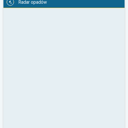
Radar opadów