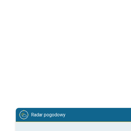
Radar pogodowy