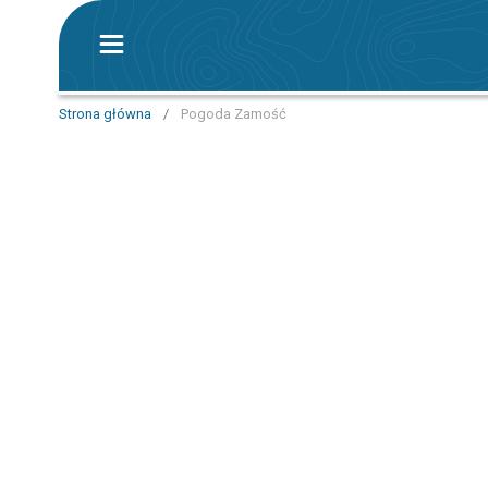
Strona główna
/
Pogoda Zamość