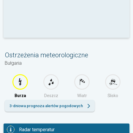
Ostrzeżenia meteorologiczne
Bułgaria
Burza
Deszcz
Wiatr
Ślisko
3-dniowa prognoza alertów pogodowych
Radar temperatur