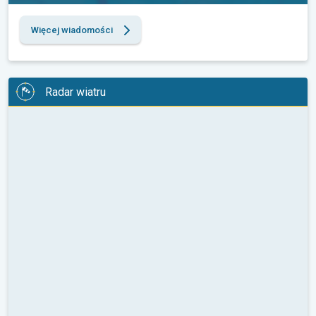
Więcej wiadomości
Radar wiatru