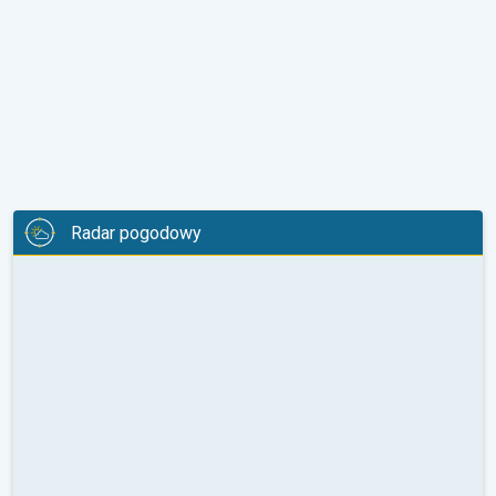
Radar pogodowy