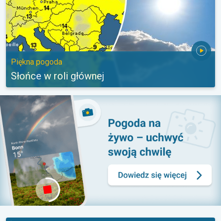
Piękna pogoda
Słońce w roli głównej