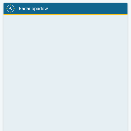
Radar opadów