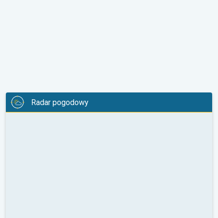
Radar pogodowy