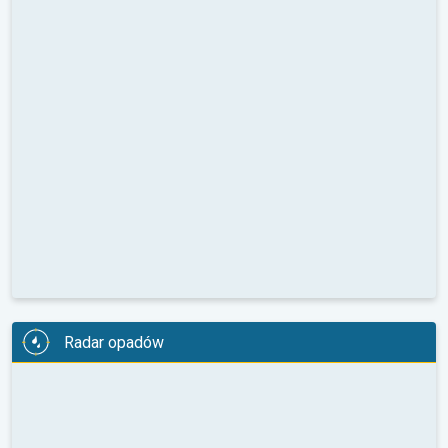
Radar opadów