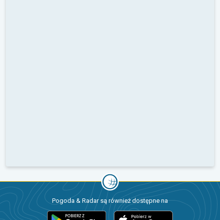
Pogoda & Radar są również dostępne na