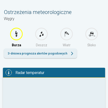
Ostrzeżenia meteorologiczne
Węgry
Burza
Deszcz
Wiatr
Ślisko
3-dniowa prognoza alertów pogodowych
Radar temperatur