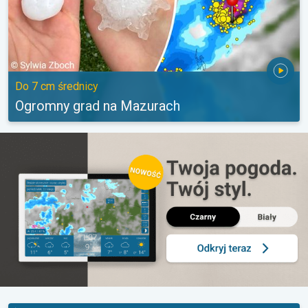
Do 7 cm średnicy
Ogromny grad na Mazurach