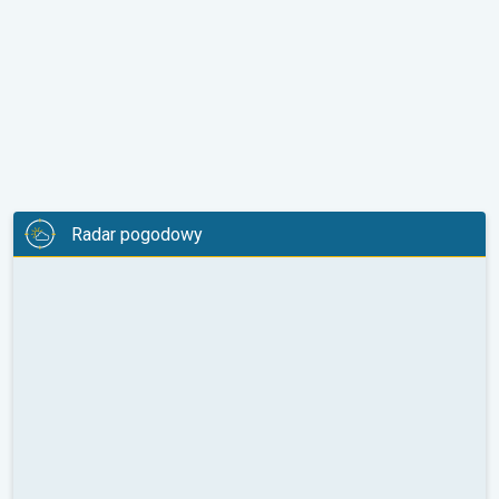
Radar pogodowy