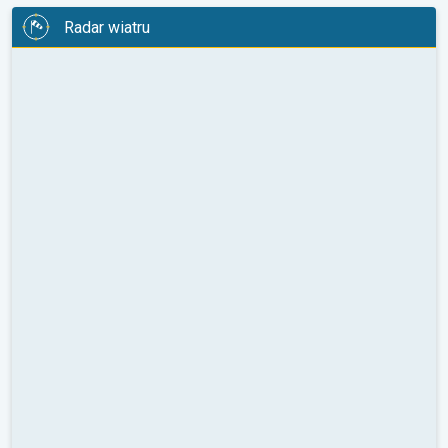
Radar wiatru