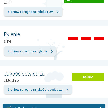
dziś
6-dniowa prognoza indeksu UV
Pylenie
silne
7-dniowa prognoza pylenia
Jakość powietrza
DOBRA
aktualnie
6-dniowa prognoza jakości powietrza