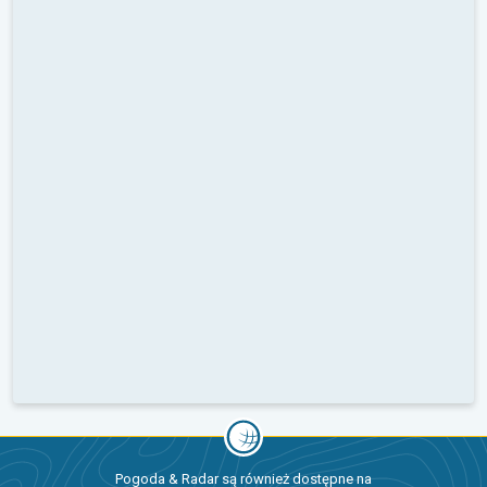
Pogoda & Radar są również dostępne na