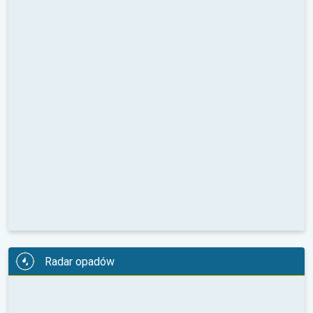
Radar opadów