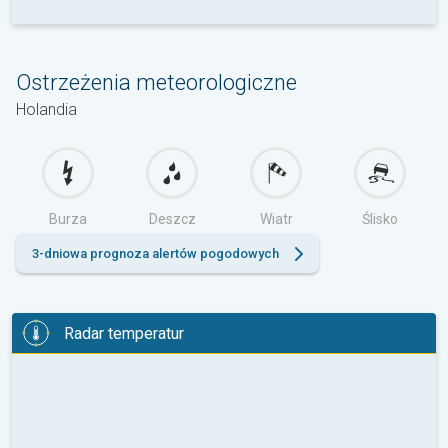
Ostrzeżenia meteorologiczne
Holandia
Burza
Deszcz
Wiatr
Ślisko
3-dniowa prognoza alertów pogodowych
Radar temperatur