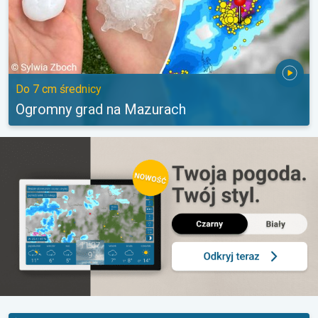
Do 7 cm średnicy
Ogromny grad na Mazurach