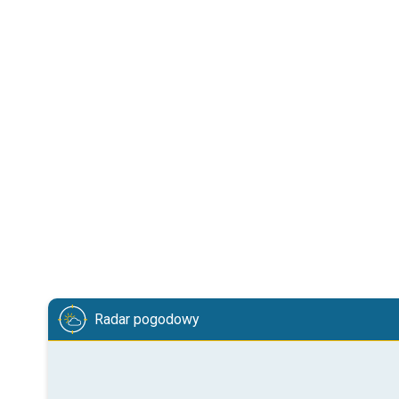
Radar pogodowy