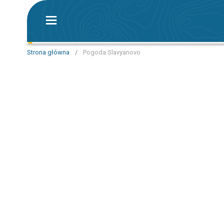
Strona główna
/
Pogoda Slavyanovo