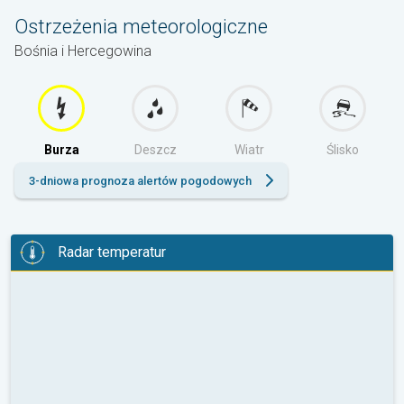
Ostrzeżenia meteorologiczne
Bośnia i Hercegowina
Burza
Deszcz
Wiatr
Ślisko
3-dniowa prognoza alertów pogodowych
Radar temperatur