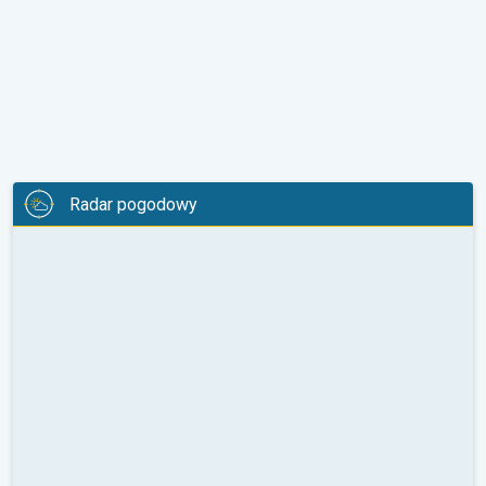
Radar pogodowy