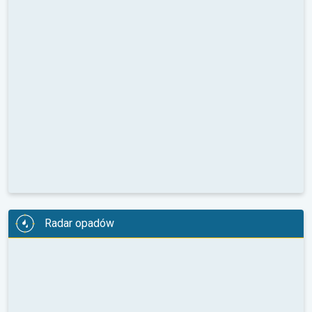
Radar opadów