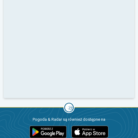
Pogoda & Radar są również dostępne na