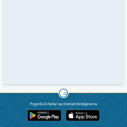
Pogoda & Radar są również dostępne na