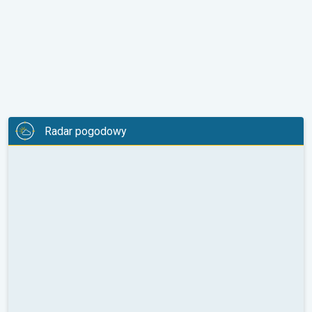
Radar pogodowy