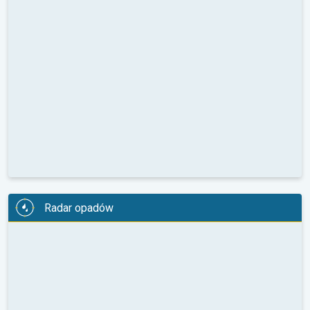
Radar opadów