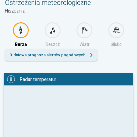
Ostrzeżenia meteorologiczne
Hiszpania
Burza
Deszcz
Wiatr
Ślisko
3-dniowa prognoza alertów pogodowych
Radar temperatur