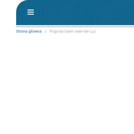
Strona główna
/
Pogoda Saint-Jean-de-Luz