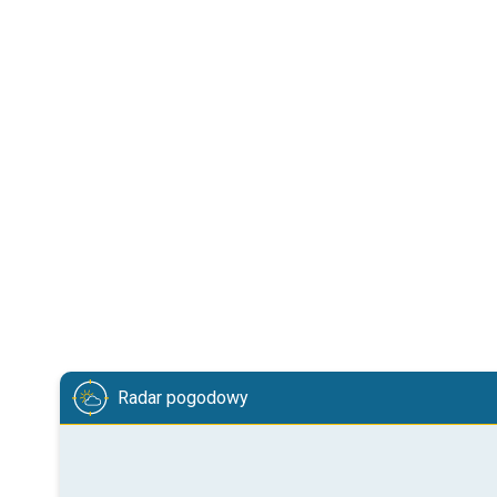
Radar pogodowy