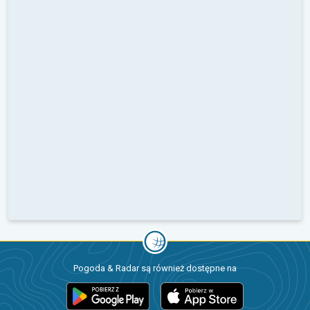
Pogoda & Radar są również dostępne na