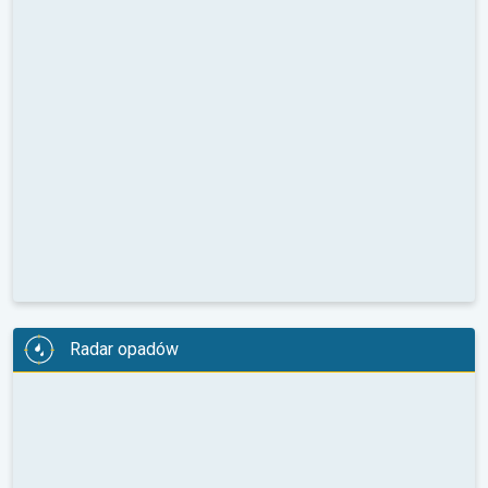
Radar opadów