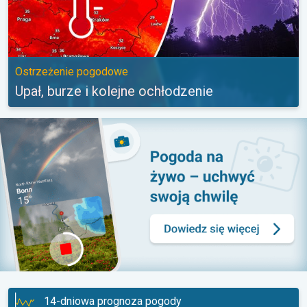
Ostrzeżenie pogodowe
Upał, burze i kolejne ochłodzenie
14-dniowa prognoza pogody