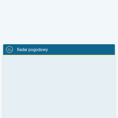
Radar pogodowy