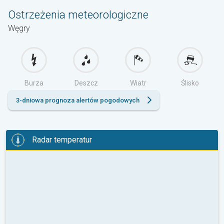
Ostrzeżenia meteorologiczne
Węgry
Burza
Deszcz
Wiatr
Ślisko
3-dniowa prognoza alertów pogodowych
Radar temperatur