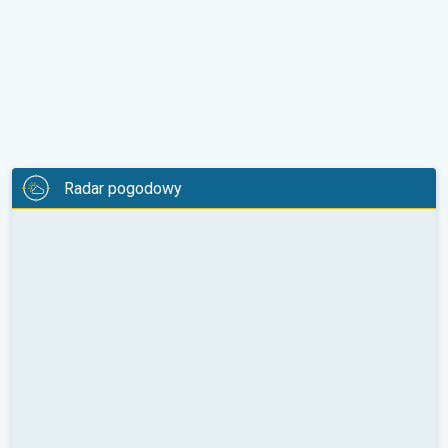
Radar pogodowy