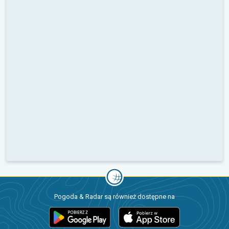
Pogoda & Radar są również dostępne na