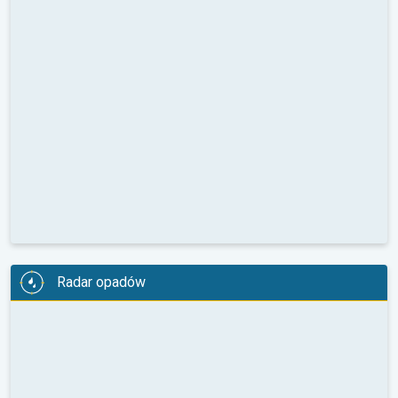
Radar opadów