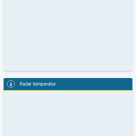
Radar temperatur