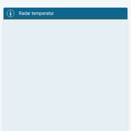
Radar temperatur