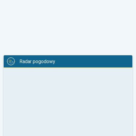
Radar pogodowy