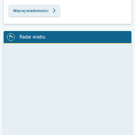
Więcej wiadomości
Radar wiatru