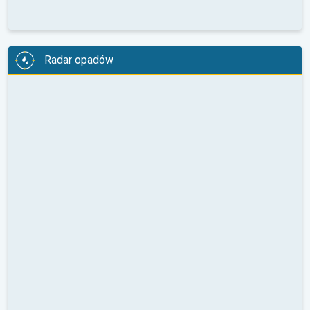
Radar opadów