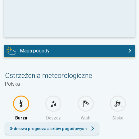
Mapa pogody
jutro
Ostrzeżenia meteorologiczne
Polska
Burza
Deszcz
Wiatr
Ślisko
3-dniowa prognoza alertów pogodowych