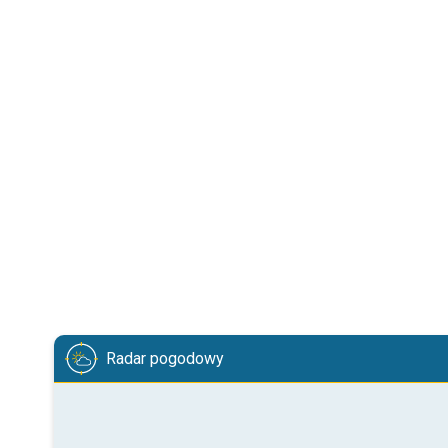
Radar pogodowy