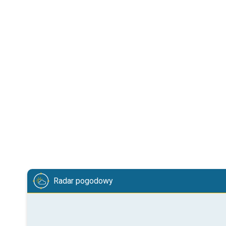
Radar pogodowy