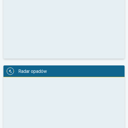
Radar opadów