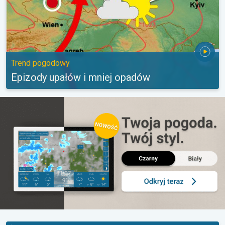
Trend pogodowy
Epizody upałów i mniej opadów