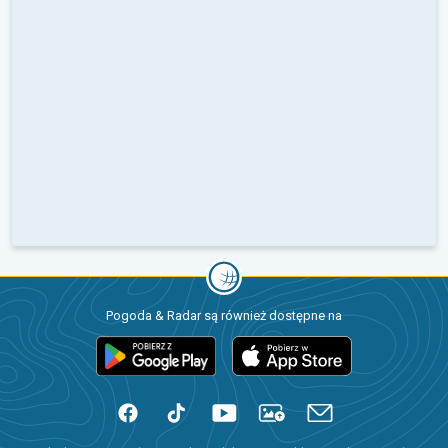
Pogoda & Radar są również dostępne na