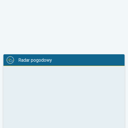
Radar pogodowy