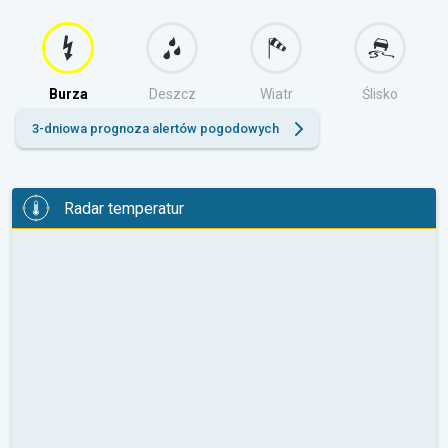
Burza
Deszcz
Wiatr
Ślisko
3-dniowa prognoza alertów pogodowych
Radar temperatur