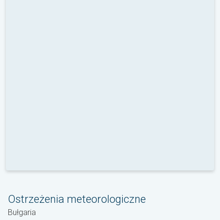
Ostrzeżenia meteorologiczne
Bułgaria