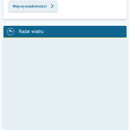
Więcej wiadomości
Radar wiatru