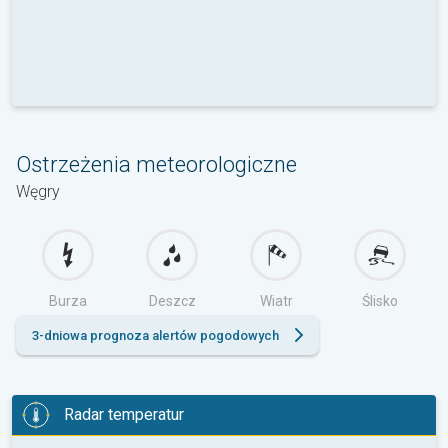
Ostrzeżenia meteorologiczne
Węgry
Burza
Deszcz
Wiatr
Ślisko
3-dniowa prognoza alertów pogodowych
Radar temperatur