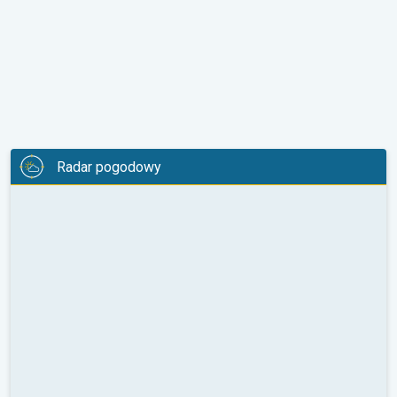
Radar pogodowy