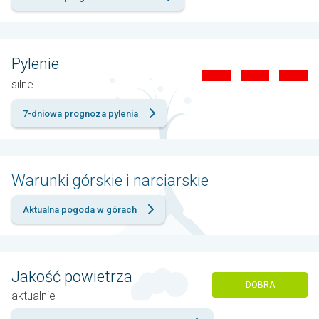
Pylenie
silne
7-dniowa prognoza pylenia
Warunki górskie i narciarskie
Aktualna pogoda w górach
Jakość powietrza
DOBRA
aktualnie