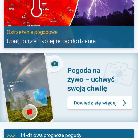
Ostrzeżenie pogodowe
Upał, burze i kolejne ochłodzenie
14-dniowa prognoza pogody