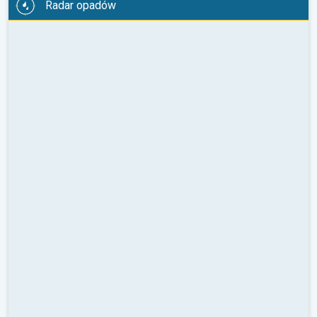
Radar opadów