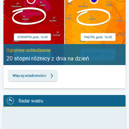
Ogromne ochłodzenie
20 stopni różnicy z dnia na dzień
Więcej wiadomości
Radar wiatru