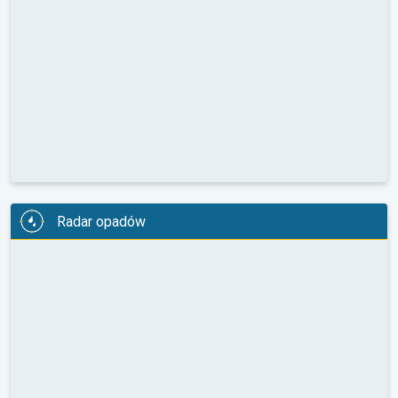
Radar opadów