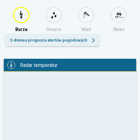
Burza
Deszcz
Wiatr
Ślisko
3-dniowa prognoza alertów pogodowych
Radar temperatur