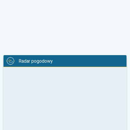
Radar pogodowy