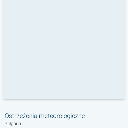
Ostrzeżenia meteorologiczne
Bułgaria