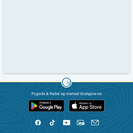
Pogoda & Radar są również dostępne na