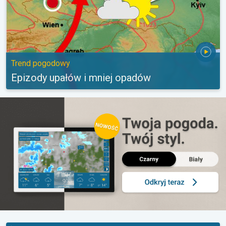
Trend pogodowy
Epizody upałów i mniej opadów