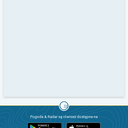
Pogoda & Radar są również dostępne na