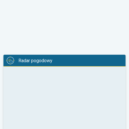
Radar pogodowy