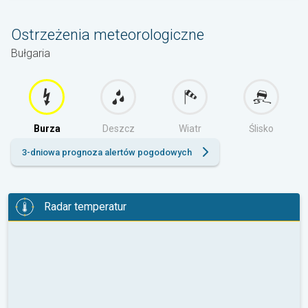
Ostrzeżenia meteorologiczne
Bułgaria
Burza
Deszcz
Wiatr
Ślisko
3-dniowa prognoza alertów pogodowych
Radar temperatur