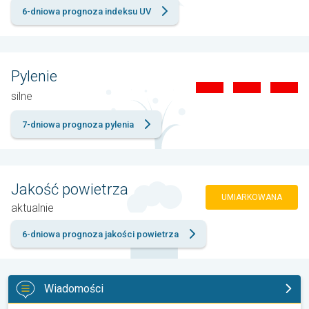
6-dniowa prognoza indeksu UV
Pylenie
silne
7-dniowa prognoza pylenia
Jakość powietrza
UMIARKOWANA
aktualnie
6-dniowa prognoza jakości powietrza
Wiadomości