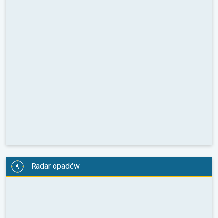
Radar opadów