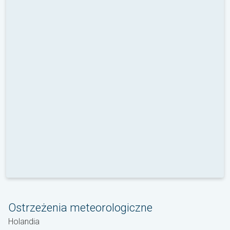
Ostrzeżenia meteorologiczne
Holandia