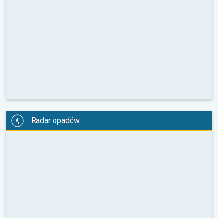
Radar opadów