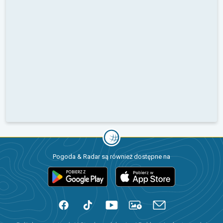
Pogoda & Radar są również dostępne na