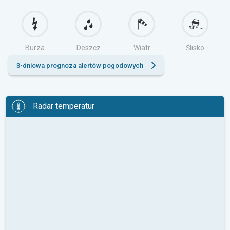
Burza
Deszcz
Wiatr
Ślisko
3-dniowa prognoza alertów pogodowych
Radar temperatur