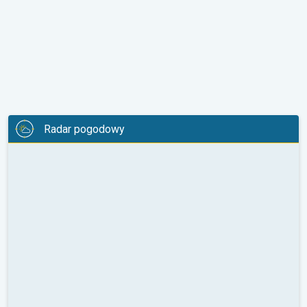
Radar pogodowy