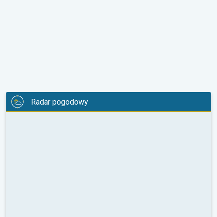
Radar pogodowy