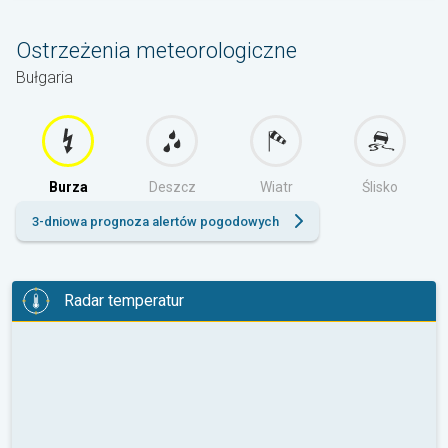
Ostrzeżenia meteorologiczne
Bułgaria
Burza
Deszcz
Wiatr
Ślisko
3-dniowa prognoza alertów pogodowych
Radar temperatur