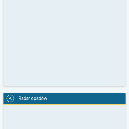
Radar opadów