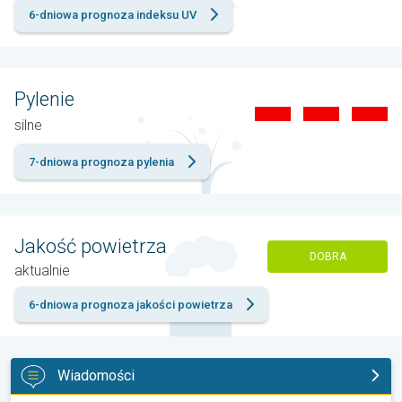
6-dniowa prognoza indeksu UV
Pylenie
silne
7-dniowa prognoza pylenia
Jakość powietrza
DOBRA
aktualnie
6-dniowa prognoza jakości powietrza
Wiadomości