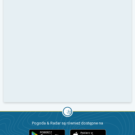
Pogoda & Radar są również dostępne na