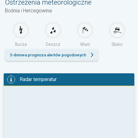
Ostrzeżenia meteorologiczne
Bośnia i Hercegowina
Burza
Deszcz
Wiatr
Ślisko
3-dniowa prognoza alertów pogodowych
Radar temperatur