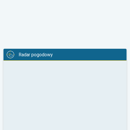
Radar pogodowy