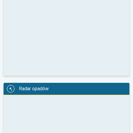
Radar opadów