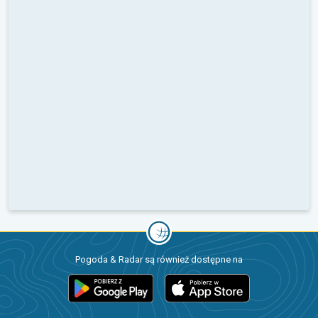
Pogoda & Radar są również dostępne na