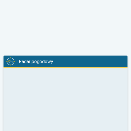
Radar pogodowy