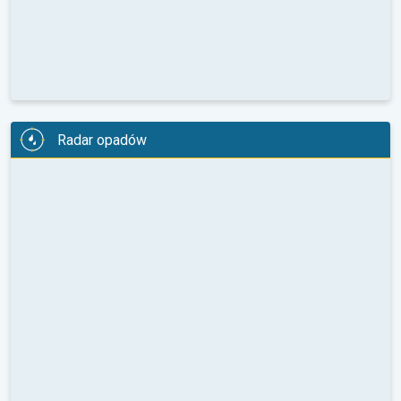
Radar opadów