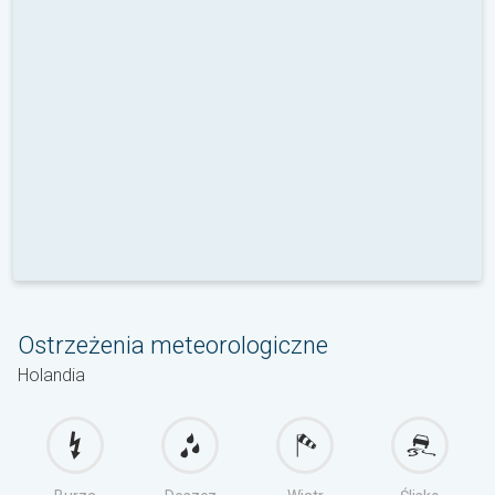
Ostrzeżenia meteorologiczne
Holandia