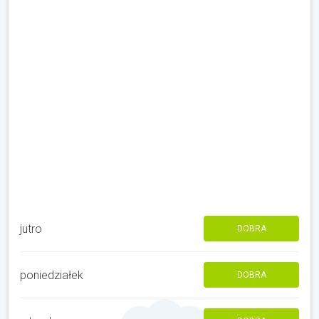
jutro
DOBRA
poniedziałek
DOBRA