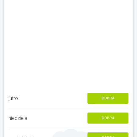
jutro
DOBRA
niedziela
DOBRA