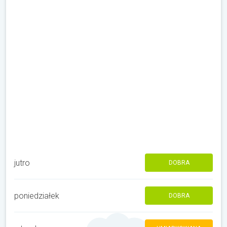
jutro
DOBRA
poniedziałek
DOBRA