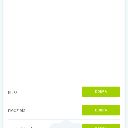
jutro
DOBRA
niedziela
DOBRA