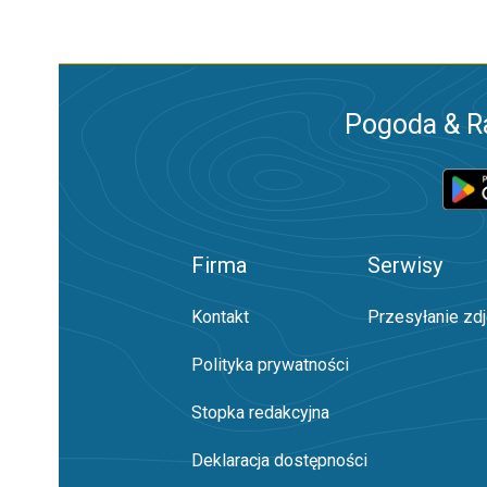
Pogoda & R
Firma
Serwisy
Kontakt
Przesyłanie zd
Polityka prywatności
Stopka redakcyjna
Deklaracja dostępności