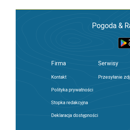
Pogoda & R
Firma
Serwisy
Kontakt
Przesyłanie zd
Polityka prywatności
Stopka redakcyjna
Deklaracja dostępności