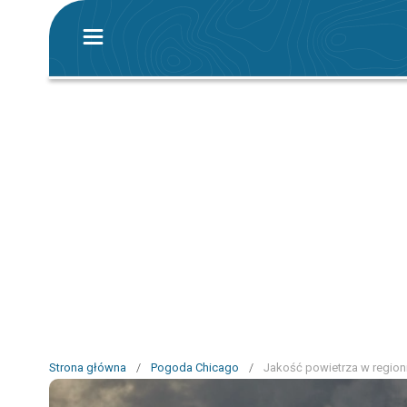
Strona główna
/
Pogoda Chicago
/
Jakość powietrza w region