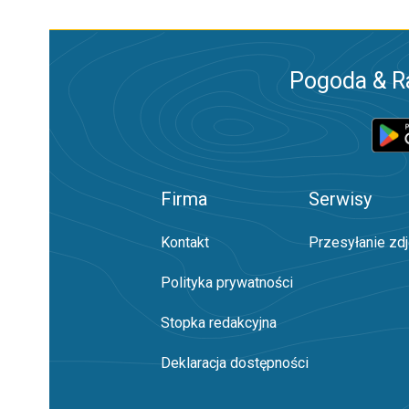
Pogoda & R
Firma
Serwisy
Kontakt
Przesyłanie zd
Polityka prywatności
Stopka redakcyjna
Deklaracja dostępności