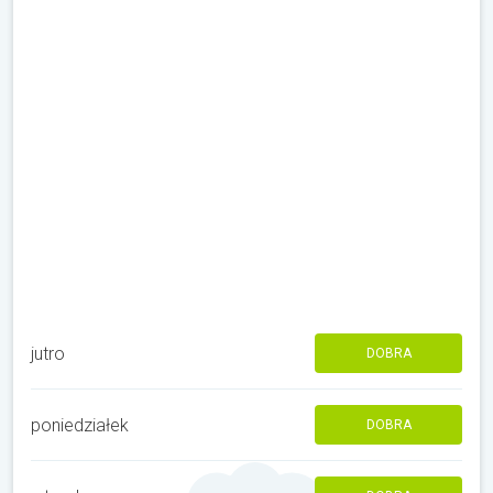
jutro
DOBRA
poniedziałek
DOBRA