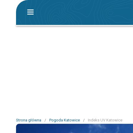
Strona główna
/
Pogoda Katowice
/
Indeks UV Katowice