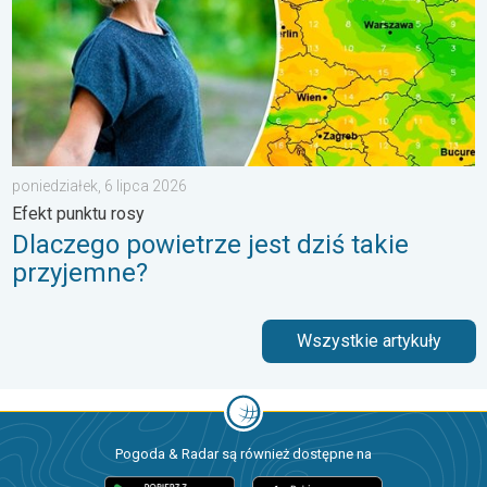
poniedziałek, 6 lipca 2026
Efekt punktu rosy
Dlaczego powietrze jest dziś takie
przyjemne?
Wszystkie artykuły
Pogoda & Radar są również dostępne na