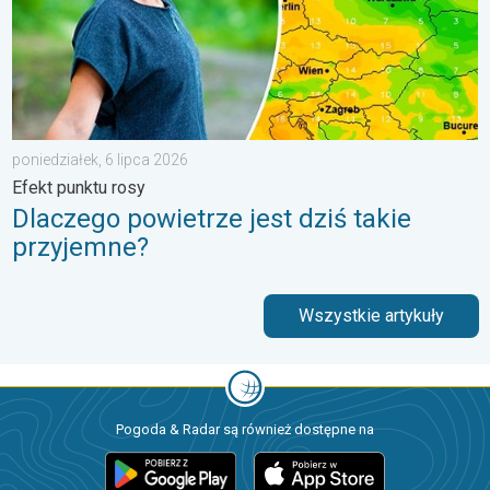
poniedziałek, 6 lipca 2026
Efekt punktu rosy
Dlaczego powietrze jest dziś takie
przyjemne?
Wszystkie artykuły
Pogoda & Radar są również dostępne na