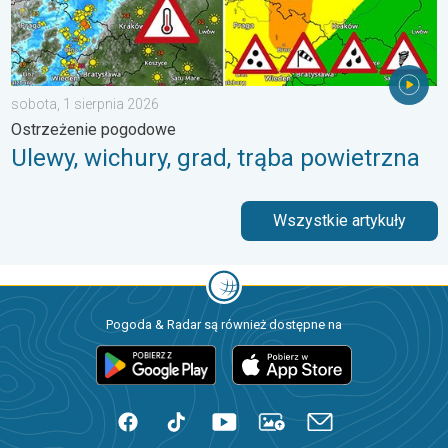
sobota, 1 sierpnia 2026
Ostrzeżenie pogodowe
Ulewy, wichury, grad, trąba powietrzna
Wszystkie artykuły
Pogoda & Radar są również dostępne na