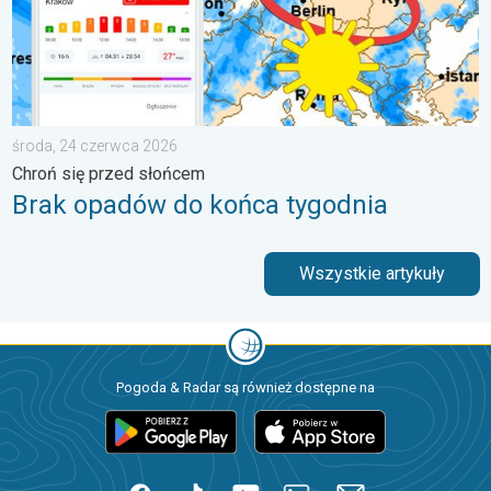
środa, 24 czerwca 2026
Chroń się przed słońcem
Brak opadów do końca tygodnia
Wszystkie artykuły
Pogoda & Radar są również dostępne na