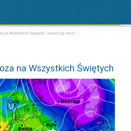
 na Wszystkich Świętych. Jesień czy zima?
oza na Wszystkich Świętych