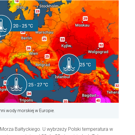
hni wody morskiej w Europie.
 Morza Bałtyckiego. U wybrzeży Polski temperatura w