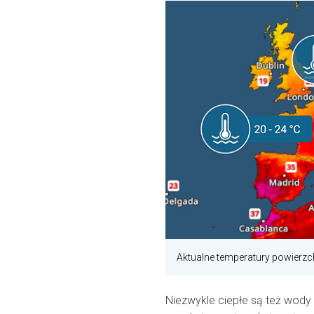
Aktualne temperatury powierzc
Niezwykle ciepłe są też wody